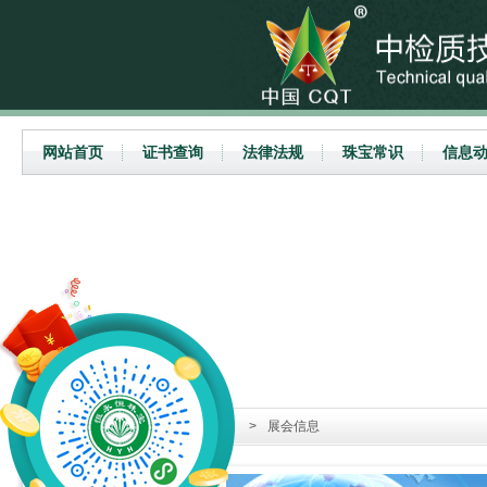
网站首页
证书查询
法律法规
珠宝常识
信息
当前位置：
首页
>
信息动态
>
展会信息