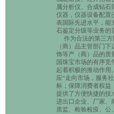
属分析仪、合成钻石
仪器，仪器设备配置
表国际先进水平，能
石鉴定分级等业务的
作为合法的第三方
（商）品主管部门下
饰等产（商）品的质
国珠宝市场的有序竞
起着积极的推动作用
应“走向市场，服务社
标；保障消费者权益
提供了方便快捷的技
进出口企业、厂家、
质监、检验检疫、公