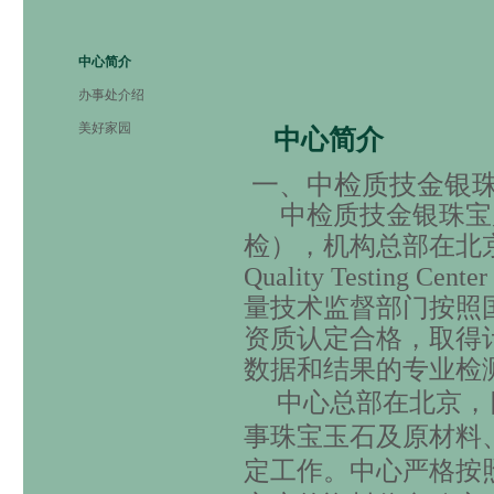
中心简介
办事处介绍
美好家园
中心简介
一、中检质技金银
中检质技金银珠宝
检），机构总部在北
Quality Testing Center
量技术监督部门按照
资质认定合格，取得
数据和结果的专业检
中心总部在北京，
事珠宝玉石及原材料
定工作。中心严格按