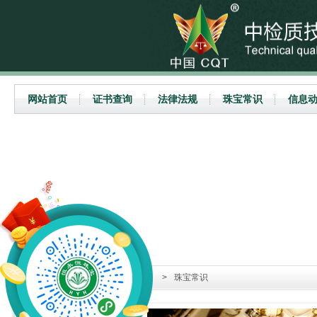
网站首页
证书查询
法律法规
珠宝常识
信息
当前位置：
首页
>
珠宝常识
>
珠宝常识